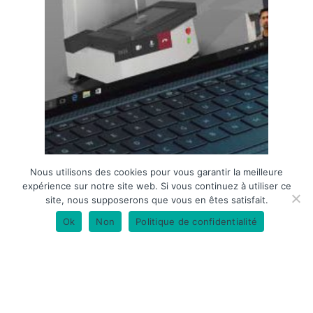
Nous utilisons des cookies pour vous garantir la meilleure
expérience sur notre site web. Si vous continuez à utiliser ce
site, nous supposerons que vous en êtes satisfait.
Ok
Non
Politique de confidentialité