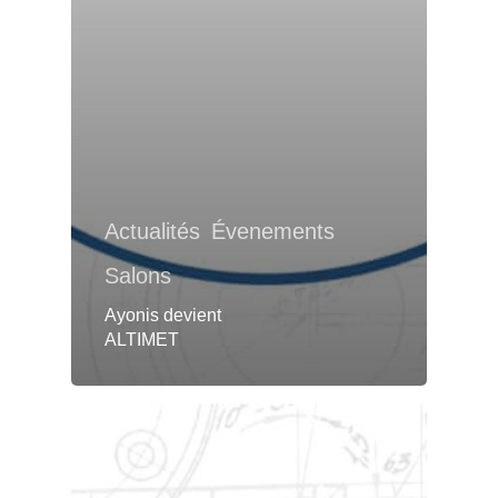
Actualités
Évenements
Salons
Ayonis devient
ALTIMET