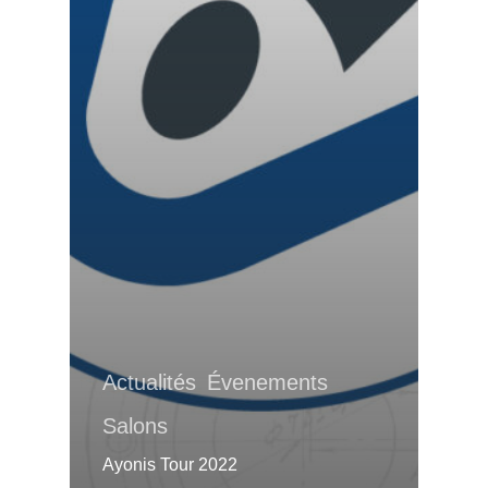
Actualités
Évenements
Salons
Ayonis Tour 2022