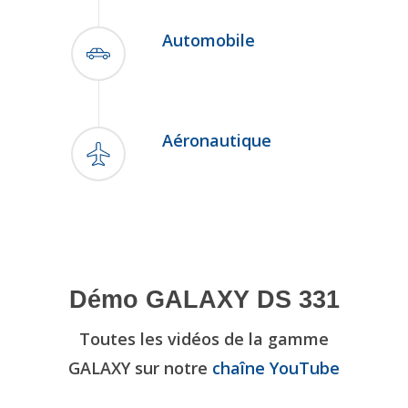
Automobile
Aéronautique
Démo GALAXY DS 331
Toutes les vidéos de la gamme
GALAXY sur notre
chaîne YouTube