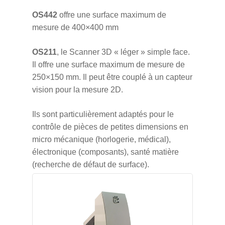
OS442
offre une surface maximum de
mesure de 400×400 mm
OS211
, le Scanner 3D « léger » simple face.
Il offre une surface maximum de mesure de
250×150 mm. Il peut être couplé à un capteur
vision pour la mesure 2D.
Ils sont particulièrement adaptés pour le
contrôle de pièces de petites dimensions en
micro mécanique (horlogerie, médical),
électronique (composants), santé matière
(recherche de défaut de surface).