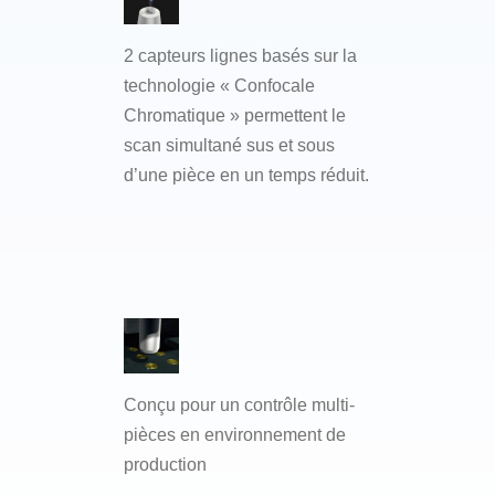
2 capteurs lignes basés sur la
technologie « Confocale
Chromatique » permettent le
scan simultané sus et sous
d’une pièce en un temps réduit.
Conçu pour un contrôle multi-
pièces en environnement de
production