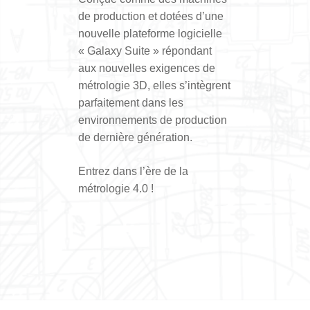
de production et dotées d’une
nouvelle plateforme logicielle
« Galaxy Suite » répondant
aux nouvelles exigences de
métrologie 3D, elles s’intègrent
parfaitement dans les
environnements de production
de dernière génération.
Entrez dans l’ère de la
métrologie 4.0 !