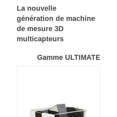
La nouvelle
génération de machine
de mesure 3D
multicapteurs
Gamme ULTIMATE