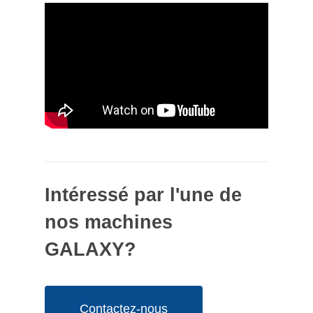
Intéressé par l'une de
nos machines
GALAXY?
Contactez-nous