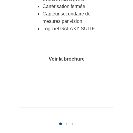
Cartérisation fermée
Capteur secondaire de
mesures par vision
Logiciel GALAXY SUITE
Voir la brochure