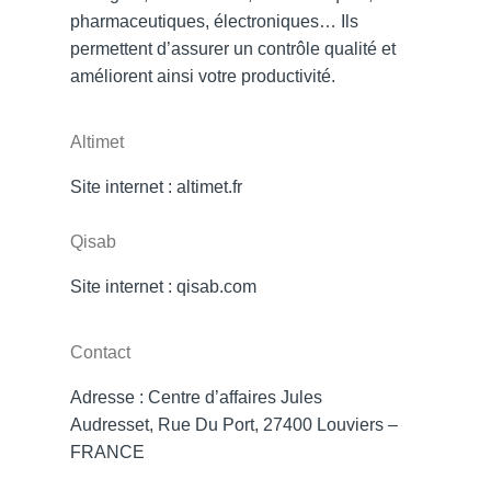
pharmaceutiques, électroniques… Ils
permettent d’assurer un contrôle qualité et
améliorent ainsi votre productivité.
Altimet
Site internet :
altimet.fr
Qisab
Site internet :
qisab.com
Contact
Adresse : Centre d’affaires Jules
Audresset, Rue Du Port, 27400 Louviers –
FRANCE