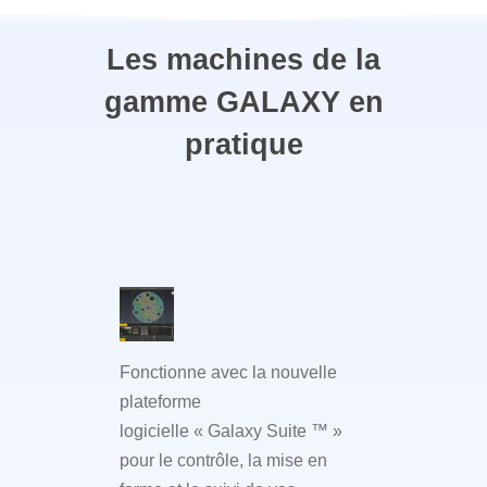
Les machines de la
gamme GALAXY en
pratique
Fonctionne avec la nouvelle
plateforme
logicielle « Galaxy Suite ™ »
pour le contrôle, la mise en