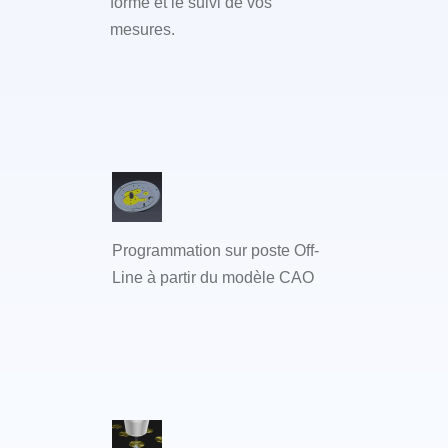
forme et le suivi de vos
mesures.
Programmation sur poste Off-
Line à partir du modèle CAO