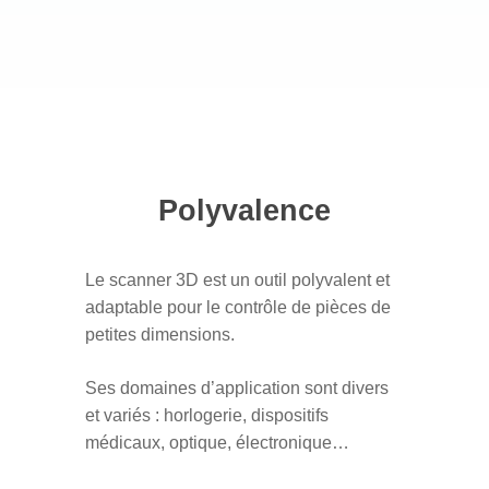
Polyvalence
Le scanner 3D est un outil polyvalent et
adaptable pour le contrôle de pièces de
petites dimensions.
Ses domaines d’application sont divers
et variés : horlogerie, dispositifs
médicaux, optique, électronique…