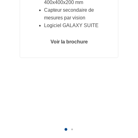
400x400x200 mm
Capteur secondaire de
mesures par vision
Logiciel GALAXY SUITE
Voir la brochure