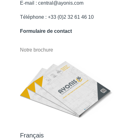
E-mail : central@ayonis.com
Téléphone : +33 (0)2 32 61 46 10
Formulaire de contact
Notre brochure
Français