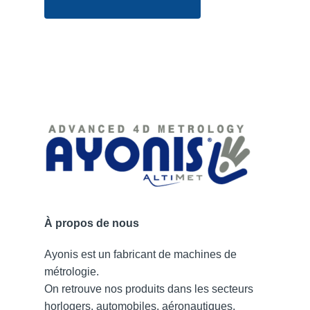
À propos de nous
Ayonis est un fabricant de machines de
métrologie.
On retrouve nos produits dans les secteurs
horlogers, automobiles, aéronautiques,