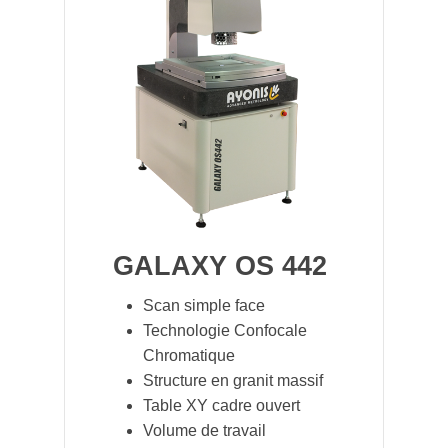
GALAXY OS 442
Scan simple face
Technologie Confocale
Chromatique
Structure en granit massif
Table XY cadre ouvert
Volume de travail