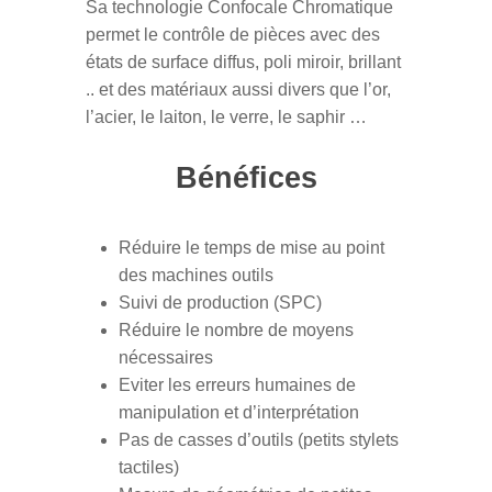
Sa technologie Confocale Chromatique
permet le contrôle de pièces avec des
états de surface diffus, poli miroir, brillant
.. et des matériaux aussi divers que l’or,
l’acier, le laiton, le verre, le saphir …
Bénéfices
Réduire le temps de mise au point
des machines outils
Suivi de production (SPC)
Réduire le nombre de moyens
nécessaires
Eviter les erreurs humaines de
manipulation et d’interprétation
Pas de casses d’outils (petits stylets
tactiles)