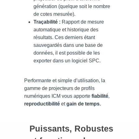
génération (quelque soit le nombre
de cotes mesurée).
Traçabilité :
Rapport de mesure
automatique et historique des
résultats. Ces derniers étant
sauvegardés dans une base de
données, il est possible de les
exporter dans un logiciel SPC.
Performante et simple d’utilisation, la
gamme de projecteurs de profils
numériques
ICM vous apporte
fiabilité
,
reproductibilité
et
gain de temps.
Puissants, Robustes