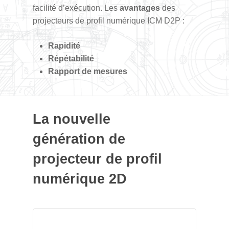
facilité d’exécution.
Les
avantages
des
projecteurs de profil numérique ICM D2P :
Rapidité
Répétabilité
Rapport de mesures
La nouvelle
génération de
projecteur de profil
numérique 2D