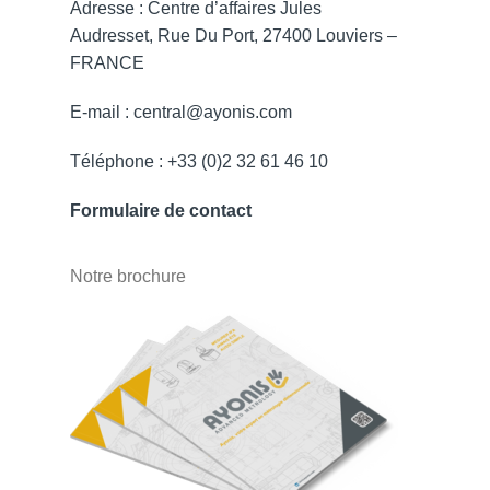
Adresse : Centre d’affaires Jules
Audresset, Rue Du Port, 27400 Louviers –
FRANCE
E-mail : central@ayonis.com
Téléphone : +33 (0)2 32 61 46 10
Formulaire de contact
Notre brochure