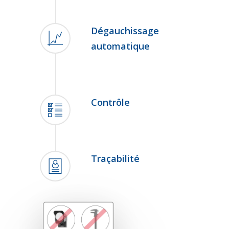
Dégauchissage
automatique
Contrôle
Traçabilité