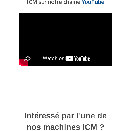
ICM sur notre chaine
YouTube
Intéressé par l'une de
nos machines ICM ?