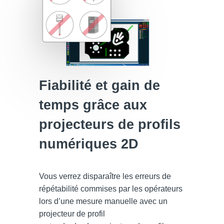
Fiabilité et gain de
temps grâce aux
projecteurs de profils
numériques 2D
Vous verrez disparaître les erreurs de
répétabilité commises par les opérateurs
lors d’une mesure manuelle avec un
projecteur de profil