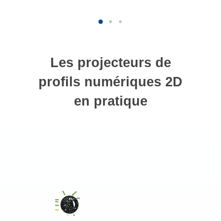
Les projecteurs de
profils numériques 2D
en pratique