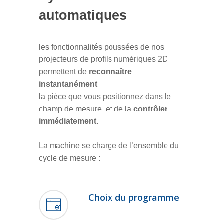
automatiques
les fonctionnalités poussées de nos
projecteurs de profils numériques 2D
permettent de
reconnaître
instantanément
la pièce que vous positionnez dans le
champ de mesure, et de la
contrôler
immédiatement.
La machine se charge de l’ensemble du
cycle de mesure :
Choix du programme