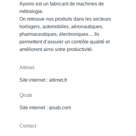
Ayonis est un fabricant de machines de
métrologie.
On retrouve nos produits dans les secteurs
horlogers, automobiles, aéronautiques,
pharmaceutiques, électroniques… Ils
permettent d’assurer un contrôle qualité et
améliorent ainsi votre productivité.
Altimet
Site internet :
altimet.fr
Qisab
Site internet :
qisab.com
Contact