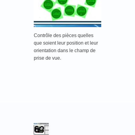
Contrôle des pièces quelles
que soient leur position et leur
orientation dans le champ de
prise de vue.