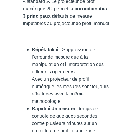
« standard ». Le projecteur de profil
numérique 2D permet la
correction des
3 principaux défauts
de mesure
imputables au projecteur de profil manuel
:
Répétabilité
:
Suppression de
l’erreur de mesure due à la
manipulation et l’interprétation des
différents opérateurs.
Avec un projecteur de profil
numérique les mesures sont toujours
effectuées avec la même
méthodologie
Rapidité de mesure :
temps de
contrôle de quelques secondes
contre plusieurs minutes sur un
projecteur de profil d’ancienne