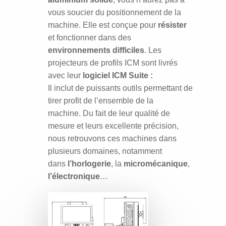
vous soucier
du positionnement de la
machine.
Elle est conçue pour
résister
et fonctionner dans des
environnements difficiles
.
Les
projecteurs de profils ICM sont livrés
avec leur
logiciel ICM Suite :
Il inclut de puissants outils permettant de
tirer profit de l’ensemble de la
machine.
Du fait de leur qualité de
mesure et leurs excellente précision,
nous retrouvons
ces machines dans
plusieurs domaines, notamment
dans
l’horlogerie
, la
micromécanique
,
l’électronique
…