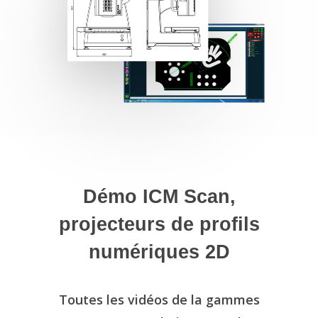
Démo ICM Scan,
projecteurs de profils
numériques 2D
Toutes les vidéos de la gammes