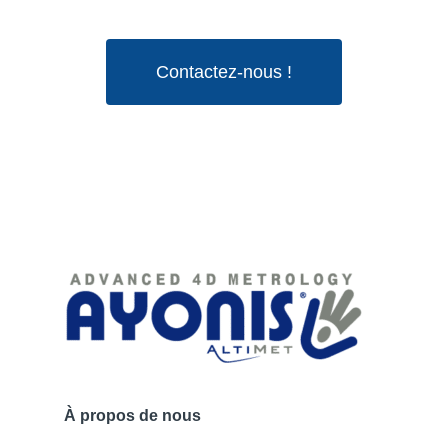
Contactez-nous !
À propos de nous