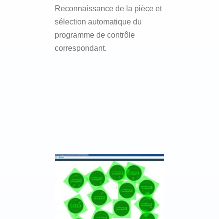
Reconnaissance de la pièce et
sélection automatique du
programme de contrôle
correspondant.