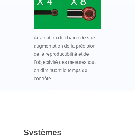
Adaptation du champ de vue,
augmentation de la précision,
de la reproductibilité et de
l’objectivité des mesures tout
en diminuant le temps de
contrôle.
Systèmes