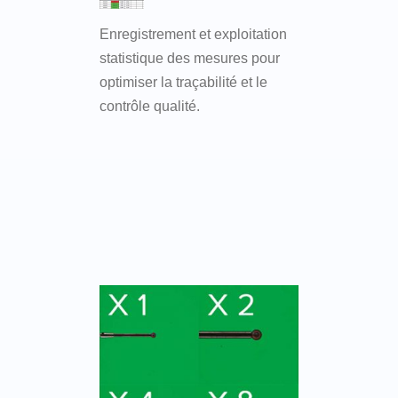
Enregistrement et exploitation
statistique des mesures pour
optimiser la traçabilité et le
contrôle qualité.